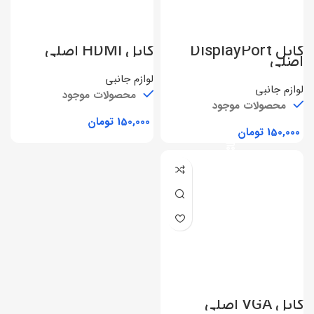
کابل DisplayPort
کابل HDMI اصلی
اصلی
لوازم جانبی
لوازم جانبی
محصولات موجود
محصولات موجود
تومان
تومان
کابل VGA اصلی