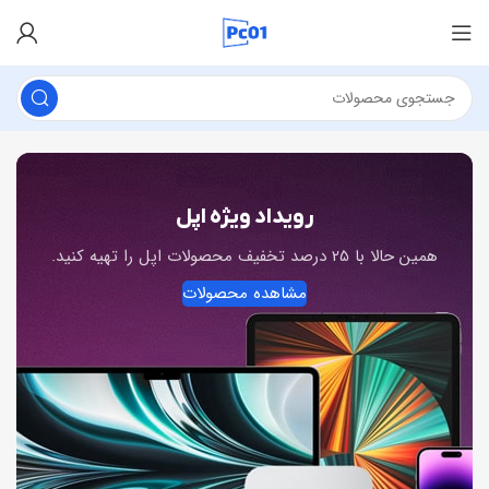
رویداد ویژه اپل
همین حالا با 25 درصد تخفیف محصولات اپل را تهیه کنید.
مشاهده محصولات