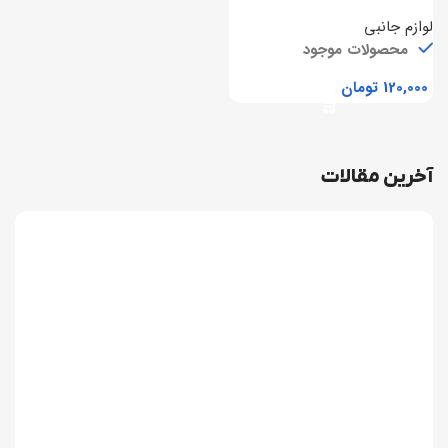
لوازم جانبی
محصولات موجود
تومان
آخرین مقالات