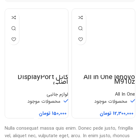
All in One lenovo
کابل DisplayPort
M910z
اصلی
All In One
لوازم جانبی
محصولات موجود
محصولات موجود
تومان
تومان
Nulla consequat massa quis enim. Donec pede justo, fringilla
vel, aliquet nec, vulputate eget, arcu. In enim justo, rhoncus