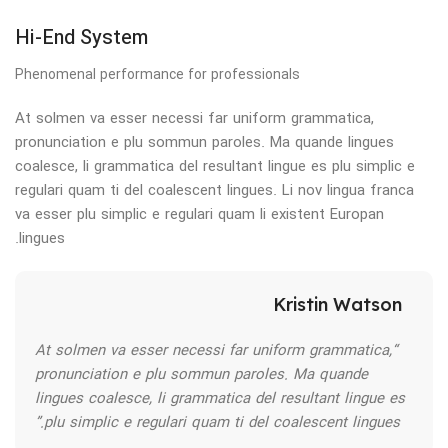
Hi-End System
Phenomenal performance for professionals
At solmen va esser necessi far uniform grammatica,
pronunciation e plu sommun paroles. Ma quande lingues
coalesce, li grammatica del resultant lingue es plu simplic e
regulari quam ti del coalescent lingues. Li nov lingua franca
va esser plu simplic e regulari quam li existent Europan
lingues.
Kristin Watson
“At solmen va esser necessi far uniform grammatica,
pronunciation e plu sommun paroles. Ma quande
lingues coalesce, li grammatica del resultant lingue es
plu simplic e regulari quam ti del coalescent lingues.”