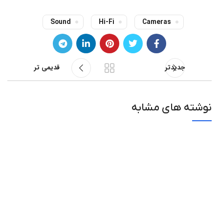
Sound
Hi-Fi
Cameras
جدیدتر
قدیمی تر
نوشته های مشابه