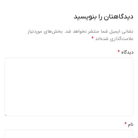
دیدگاهتان را بنویسید
نشانی ایمیل شما منتشر نخواهد شد.
بخش‌های موردنیاز
*
علامت‌گذاری شده‌اند
*
دیدگاه
*
نام