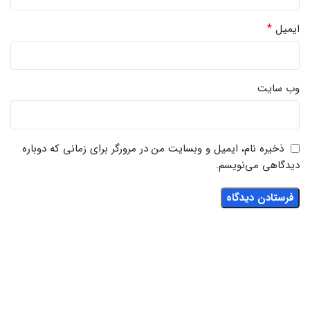
*
ایمیل
وب‌ سایت
ذخیره نام، ایمیل و وبسایت من در مرورگر برای زمانی که دوباره
دیدگاهی می‌نویسم.