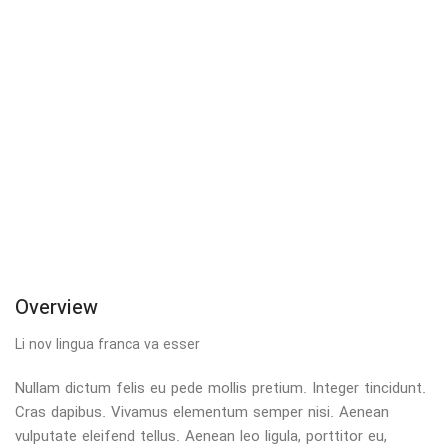
Overview
Li nov lingua franca va esser
Nullam dictum felis eu pede mollis pretium. Integer tincidunt.
Cras dapibus. Vivamus elementum semper nisi. Aenean
vulputate eleifend tellus. Aenean leo ligula, porttitor eu,