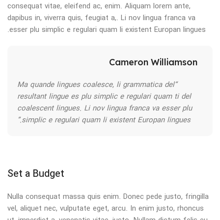
consequat vitae, eleifend ac, enim. Aliquam lorem ante,
dapibus in, viverra quis, feugiat a,. Li nov lingua franca va
esser plu simplic e regulari quam li existent Europan lingues.
Cameron Williamson
“Ma quande lingues coalesce, li grammatica del
resultant lingue es plu simplic e regulari quam ti del
coalescent lingues. Li nov lingua franca va esser plu
simplic e regulari quam li existent Europan lingues.”
Set a Budget
Nulla consequat massa quis enim. Donec pede justo, fringilla
vel, aliquet nec, vulputate eget, arcu. In enim justo, rhoncus