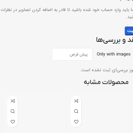
 باید وارد حساب خود شده باشید تا قادر به اضافه کردن تصاویر در نظرات
ید.
د و بررسی‌ها
Only with images
ز بررسی‌ای ثبت نشده است.
محصولات مشابه