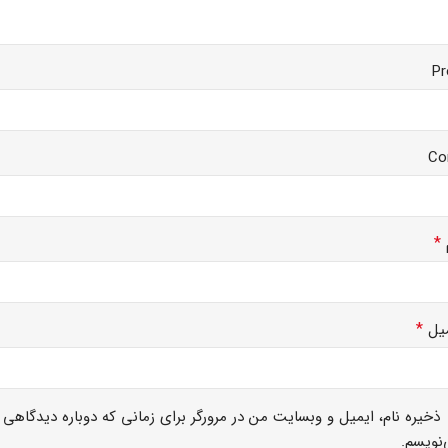
Pr
Co
*
*
میل
ذخیره نام، ایمیل و وبسایت من در مرورگر برای زمانی که دوباره دیدگاهی
نویسم.