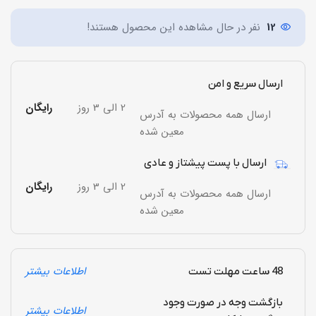
12
نفر در حال مشاهده این محصول هستند!
ارسال سریع و امن
2 الی 3 روز
رایگان
ارسال همه محصولات به آدرس
معین شده
ارسال با پست پیشتاز و عادی
2 الی 3 روز
رایگان
ارسال همه محصولات به آدرس
معین شده
اطلاعات بیشتر
48 ساعت مهلت تست
بازگشت وجه در صورت وجود
اطلاعات بیشتر