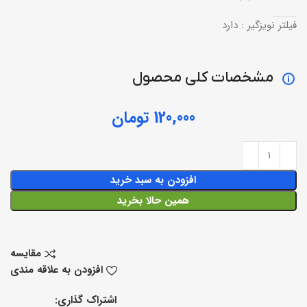
فیلتر نویزگیر : دارد
مشخصات کلی محصول
تومان
افزودن به سبد خرید
همین حالا بخرید
مقایسه
افزودن به علاقه مندی
اشتراک گذاری: