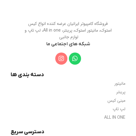
فروشگاه کامپیوتر ایرانیان عرضه کننده انواع کیس
استوک، مانیتور استوک، پرینتر، All in one، لپ تاپ و
لوازم جانبی
شبکه های اجتماعی ما
دسته بندی ها
مانیتور
پرینتر
مینی کیس
لپ تاپ
ALL IN ONE
دسترسی سریع