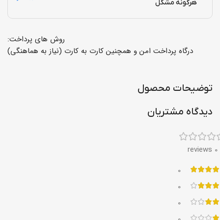
هرگونه مشکل
روش های پرداخت:
درگاه پرداخت امن و همچنین کارت به کارت (نیاز به هماهنگی)
توضیحات محصول
دیدگاه مشتریان
0 reviews
0
0
0
0