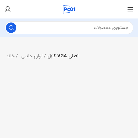
کابل VGA اصلی
لوازم جانبی
خانه